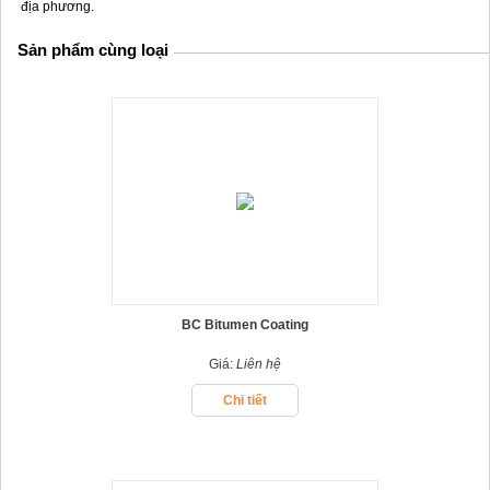
địa phương.
Sản phẩm cùng loại
BC Bitumen Coating
Giá:
Liên hệ
Chi tiết