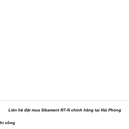
Liên hệ đặt mua Sikament R7-N chính hãng tại Hải Phòng
Thi công