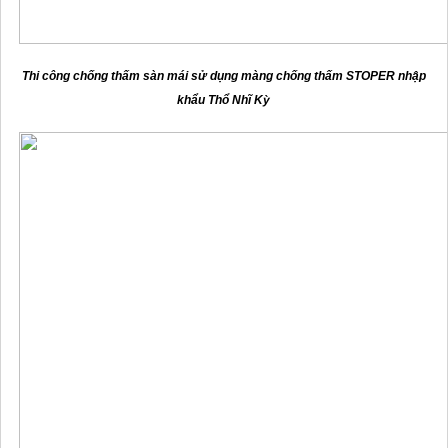
Thi công chống thấm sàn mái sử dụng màng chống thấm STOPER nhập
khẩu Thổ Nhĩ Kỳ