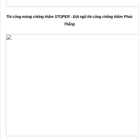
Thi công màng chống thấm STOPER - Đội ngũ thi công chống thấm Phúc
Thắng