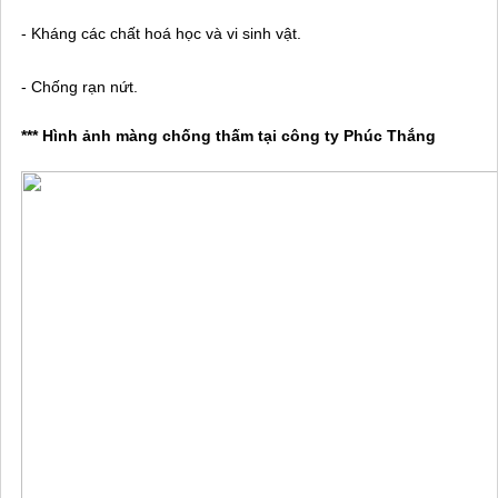
- Kháng các chất hoá học và vi sinh vật.
- Chống rạn nứt.
*** Hình ảnh màng chống thấm tại công ty Phúc Thắng