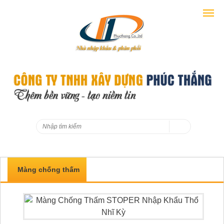
Màng chống thấm