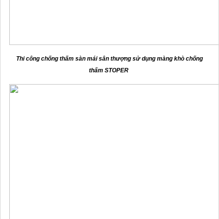
Thi công chống thấm sàn mái sân thượng sử dụng màng khò chống
thấm STOPER