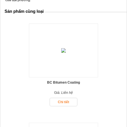
Sản phẩm cùng loại
BC Bitumen Coating
Giá:
Liên hệ
Chi tiết