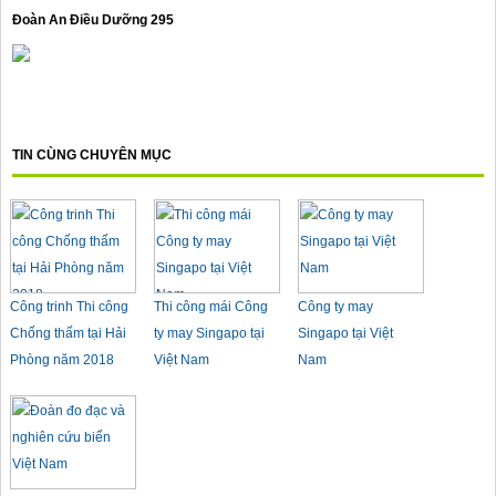
Đoàn An Điều Dưỡng 295
TIN CÙNG CHUYÊN MỤC
Công trinh Thi công
Thi công mái Công
Công ty may
Chống thấm tại Hải
ty may Singapo tại
Singapo tại Việt
Phòng năm 2018
Việt Nam
Nam