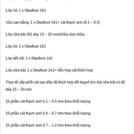
Lớp lót: 1 x Sikafloor 161
Vữa san bằng: 1 x Sikafloor 161+ cát thạch anh (0.1 – 0.3)
Lớp vữa trát: Độ dày 15 – 20 mm)/Vữa sửa chữa:
Lớp lót: 1 x Sikafloor 161
Lớp kết nối: 1 x Sikafloor 161
Lớp xữa trát: 1 x Sikafloor 161+ hỗn hợp cát thích hợp
Thực tế cấp phối cát sau đây rất thích hợp để dugnf cho lớp vữa trát có độ
dày 15 – 20 mm
25 phần cát thạch anh 0.1 – 0.5 mm theo khối lượng.
25 phần cát thạch anh 0.4 – 0.7 mm theo khối lượng.
25 phần cát thạch anh 0.7 – 1.2 mm theo khối lượng.