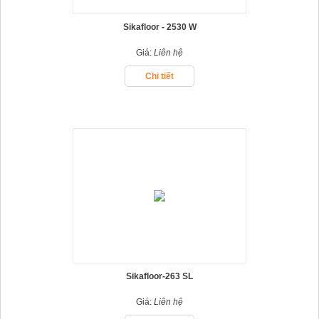
Sikafloor - 2530 W
Giá:
Liên hệ
Chi tiết
Sikafloor-263 SL
Giá:
Liên hệ