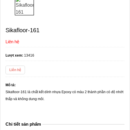
Sikafloor-161
Liên hệ
Lượt xem:
13416
Liên hệ
Mô tả:
Sikafloor-161 là chất kết dính nhựa Epoxy có màu 2 thành phần có độ nhớt
thấp và không dung môi.
Chi tiết sản phẩm