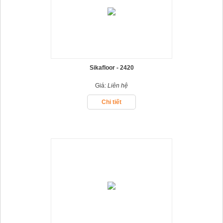
Sikafloor - 2420
Giá:
Liên hệ
Chi tiết