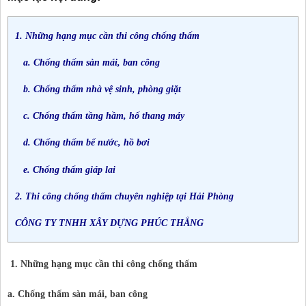
1. Những hạng mục cần thi công chống thấm
a. Chống thấm sàn mái, ban công
b. Chống thấm nhà vệ sinh, phòng giặt
c. Chống thấm tầng hầm, hố thang máy
d. Chống thấm bể nước, hồ bơi
e. Chống thấm giáp lai
2. Thi công chống thấm chuyên nghiệp tại Hải Phòng
CÔNG TY TNHH XÂY DỰNG PHÚC THẮNG
1. Những hạng mục cần thi công chống thấm
a. Chống thấm sàn mái, ban công