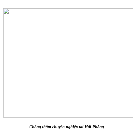
Chống thấm chuyên nghiệp tại Hải Phòng