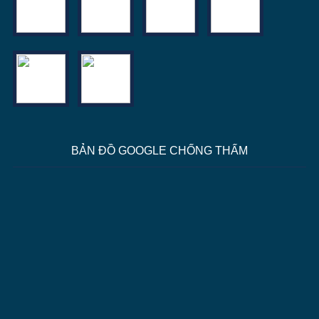
BẢN ĐỒ GOOGLE CHỐNG THẤM