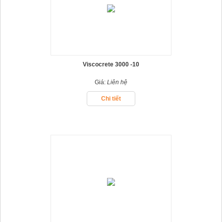
Viscocrete 3000 -10
Giá:
Liên hệ
Chi tiết