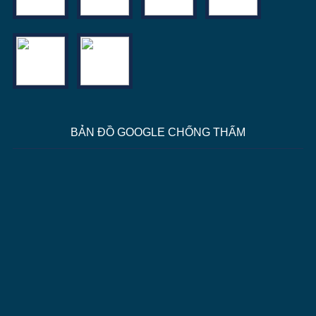
BẢN ĐỒ GOOGLE CHỐNG THẤM