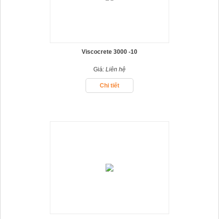
Viscocrete 3000 -10
Giá:
Liên hệ
Chi tiết